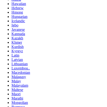
Hawaiian
Hebrew
Hmong
Hungarian
Icelandic
Igbo
Javanese
Kannada
Kazakh
Khmer
Kurdish
Kyrgyz
Latin
Latvian
Lithuanian
Luxembou..
Macedonian
Malagasy
Malay
Malayalam
Maltese
Maori
Marathi
Mongolian
Burmese