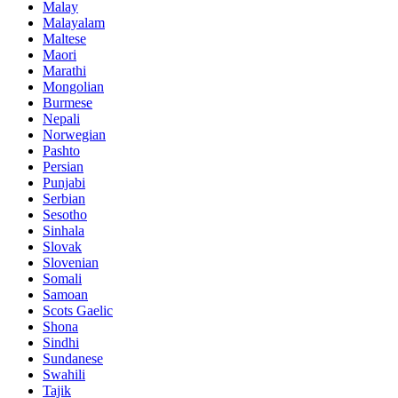
Malay
Malayalam
Maltese
Maori
Marathi
Mongolian
Burmese
Nepali
Norwegian
Pashto
Persian
Punjabi
Serbian
Sesotho
Sinhala
Slovak
Slovenian
Somali
Samoan
Scots Gaelic
Shona
Sindhi
Sundanese
Swahili
Tajik