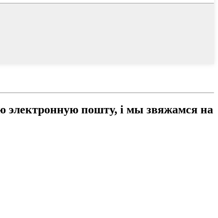
аю электронную пошту, і мы звяжамся на