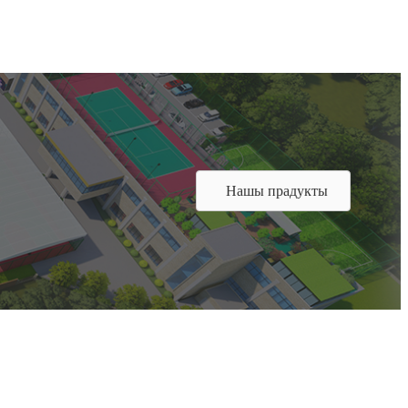
Нашы прадукты